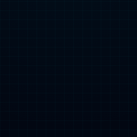
22
日照如何“网”住全国目光
2026-04-22
川渝联手打造体育科技嘉年华
2026-04-22
长三角“铁人”跨区域竞速
2026-04-22
畅跑秦岭腹地 乐享康养镇安
2026-04-22
定向赛让佛山六百余年古村焕发新活力
2026-04-22
院省合作 携手赋能 山东省优秀教练员培训班在京举办
2026-04-21
北京市航空运动协会召开换届大会
2026-04-21
春风十里 跑在梧州
2026-04-20
冀津联合开展反兴奋剂教育宣传
2026-04-20
山西健身气功管理工作会议召开
2026-04-20
首页
1
2
3
4
5
下一页
末页