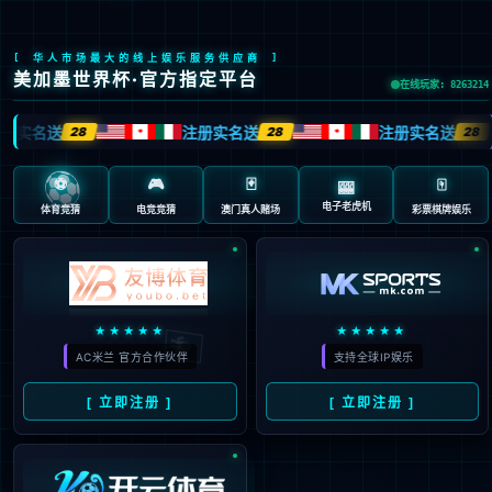
首页
协会公告
体育产业
体育要闻
全民健身
竞技体育
地方体育
政策法规
新闻中心
视频
图片