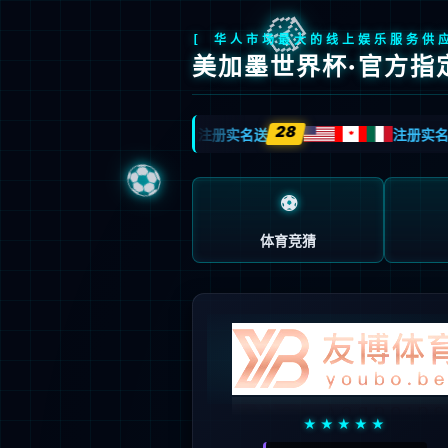
首页
协会公告
体育产业
体育要闻
全民健身
竞技体育
地方体育
政策法规
新闻中心
视频
图片