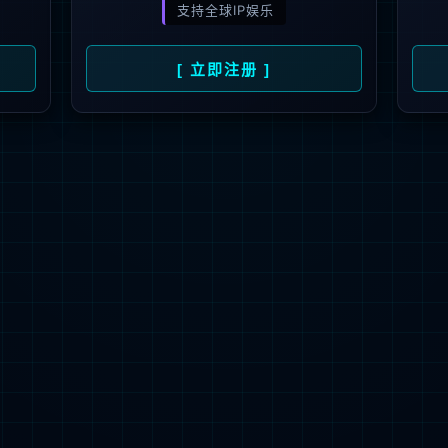
棋
体育舞蹈
软式网球
钓鱼
体育记者协会
。国家体育总局副局长、中国体育代表团团长李静出席会议并讲
将参加除沙滩卡巴迪外13个大项、60个小项的比赛，是我国参
记为国争光使命，胸怀“国之大者”，以高度的政治责任感扛起
丰收，以优异的竞赛成绩和良好的道德风尚，展现新时代中国形象
门和单位负责同志参会，驻总局纪检监察组列席。代表团团部