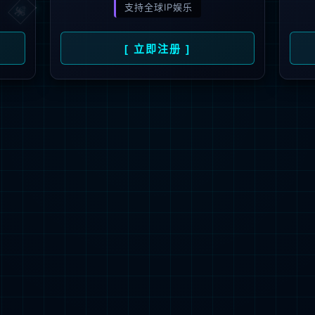
棋
体育舞蹈
软式网球
钓鱼
体育记者协会
文、张帅、张之臻、吴易昺入围。本届赛事将于5月18日至6月
季较晚，目前正在法国参加WTA250鲁昂站，经过资格赛两轮
定性，使其始终具备红土赛场的竞争力。郑钦文近期受伤病困扰，
展现出何种状态，值得期待。此外，37岁的张帅将迎来第14次
后，凭借世界排名直接入围正赛。张之臻则凭借保护排名入围
卡洛大师赛冠军重返世界第一的辛纳，也将直指个人首座“火枪手
续至今，今年的对抗依旧颇具看点。
斯正赛。年初他在澳网闯入男单决赛，展现出稳定的竞争力，也