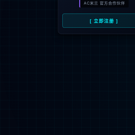
更多
协会列表
击剑
手球
摔跤
冰球
滑冰
滑雪
象棋
围棋
桥牌
毽球
藤球
健美
国际象
首页
>>
焦点新闻
>> 正文
法网正赛名单揭晓
2026-04-16 10:11
中国体育报
2026法国网球公开赛正赛名单日前出炉，中国队王欣瑜、郑钦
女选手方面，王欣瑜目前世界排名31位，她今年开启红土赛
王欣瑜连续第五年入围正赛，她在底线相持与节奏变化上的稳
网创造个人最佳战绩，今年将在曾取得佳绩的罗兰·加洛斯球场
中国男网方面，吴易昺上周在萨拉索塔站挑战赛收获赛季首冠
得期待。
国际球员方面，卫冕冠军阿尔卡拉斯将领衔出战。本周携蒙特
中，阿尔卡拉斯逆转辛纳实现两连冠，这也让两人间的竞争延
24个大满贯得主德约科维奇将连续第22次亮相罗兰·加洛