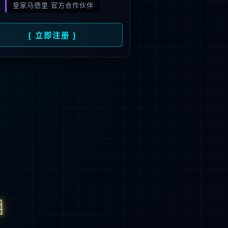
练兵评估节点、以2027年亚洲大洋洲资格赛为决胜之年的路径。
、国际经验不足、临场应变能力弱等问题亟待破解。在当前竞
，推动项目的发展。
一支具备“纪律+技术+战术+数据+体能”的世界级队伍，还介
作用；训练层面，要做好世界一流教练团队及科研、医疗、康
等赛事，确保精细化管理；保障层面，各省(区、市)要树立“全
项教练配置等建议。