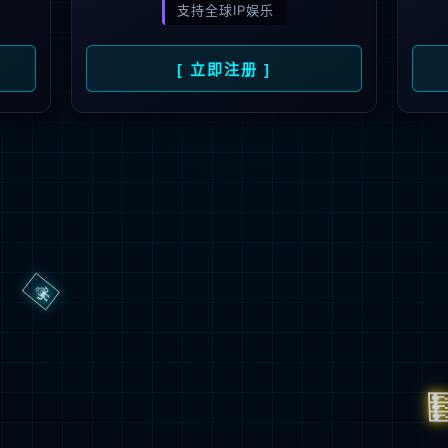
棋
体育舞蹈
软式网球
钓鱼
体育记者协会
确立以2028年洛杉矶奥运会夺牌为目标、以2026年亚运会为
处于新老交替的攻坚期，自去年全运会后主力退役，战斗力下滑
家队引进世界一流的教练团队，完成好亚运会和奥运会目标任务
划等介绍国家队2028年洛杉矶奥运会备战方案。他提出要打造
专项和体能。
出要求。精神方面，要发挥党支部战斗堡垒作用和党员先锋模范
赛前精准研判；参赛层面，要针对亚运会、世界杯、奥运资格赛
团队建设。
发言，提出明确2026年亚运会具体目标、进一步加强投手专