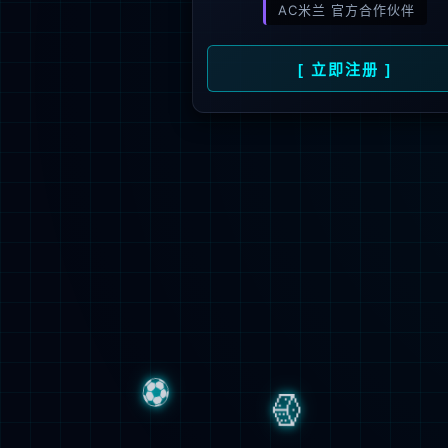
更多
协会列表
击剑
手球
摔跤
冰球
滑冰
滑雪
象棋
围棋
桥牌
毽球
藤球
健美
国际象
首页
>>
焦点新闻
>> 正文
全国垒球训练备战工作会绍兴举行
2026-04-17 11:08
中国体育报
2026年全国垒球训练备战工作会议日前在浙江绍兴召开，会议
中国垒球协会负责人表示，中国女垒当前世界排名第八，正
体育运行机制改革过程中，垒球要强化国际竞争力。为此，国
国家队主教练福田五志从国家队现状和挑战、国家队备战训练规
绍了国家队教练组构成，引进的三名外教分别负责打击、投手
体育总局手曲棒垒球运动管理中心相关负责人对备战工作提
保障体系的建设，建立数据库，搭建视频技战术分析系统，实现
国一盘棋”思想，外籍教练团队须公平公正，加强复合型保障
中国垒球协会教练员委员会成员宋秋元、唐昌冬、张卫红先后