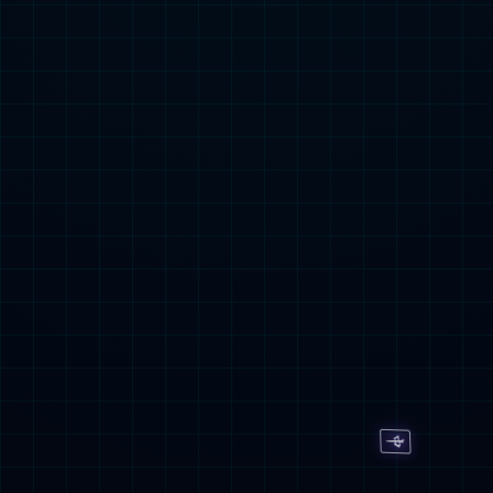
国家级皮划艇赛事赛前开展免费培训
2026-04-24
全国掷球冠军赛新昌赛区收官
2026-04-24
首金破晓燃亚沙 一日双冠势如虹
2026-04-24
少年奋进 民族自强 2026年全国少年（U16）男子拳击锦
赛贵定开赛
2026-04-23
拳力筑梦・体育润心 体教融合乡村振兴公益日活动在贵
三都成功举办
2026-04-23
中国女水为冠军而来
2026-04-23
用青春活力诠释“天海之约”——主创团队解读亚沙会开幕
式
2026-04-23
“王牌之师”出征亚沙会 龙舟“中泰大战”一触即发
2026-04-
23
中国沙排全力冲刺亚沙会
2026-04-23
首页
1
2
3
4
5
下一页
末页