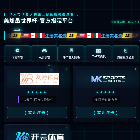
首页
协会公告
体育产业
体育要闻
全民健身
竞技体育
地方体育
政策法规
新闻中心
视频
图片