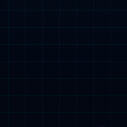
技艺与良好体育道德，赢得了对手和观众的尊重。中国拳击协
相关负责人表示，U23锦标赛是发掘和培养青年拳击人才的重
平台，通过高强度的实战对抗，年轻选手们积累了宝贵的经验
明确了未来的努力方向。
赛事期间，组委会严格执行国家体育总局和中国拳击协会
各项规定。在反兴奋剂工作方面，由技术代表、协会工作人员
赛会医生及各队赛风赛纪代表组成反兴奋剂“三品”(食品、药
品、营养品)检查小组，坚决对兴奋剂问题“零容忍”，确保比赛
公平、干净。
在党建与思想建设方面，比赛期间，中国拳击协会组织全
裁判员走进玉溪市聂耳纪念馆，开展了一场以“赓续红色血脉，
坚守公正执裁”为主题的红色教育。此次党建活动是推动党建工
作与赛事业务深度融合的生动实践，实现了对裁判队伍政治素
与业务能力的“双重检阅”。
(苏畅）
编校：邱健
审核：张素琦
- - - -
© 2003-2026 All-China Sports Federation Website. All rights