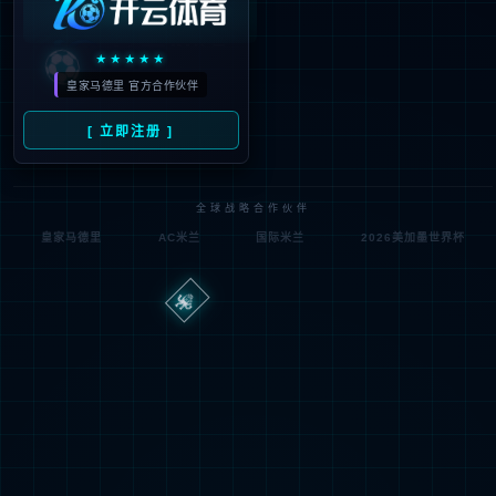
更多
协会列表
击剑
手球
摔跤
冰球
滑冰
滑雪
象棋
围棋
桥牌
毽球
藤球
健美
国际象
体育舞蹈
软式网球
钓鱼
体育记者协会
首页
>>
竞技体育
>> 正文
全国U23拳击锦标赛落幕 拳台新星崭露头角未来可期
2026-04-17 11:05
中国体育报
随着各级别决赛的终场锣声敲响，“冰岛印象杯”2026年全
拳击锦标赛分站赛暨2026年全国U23拳击锦标赛日前在云南省
溪市落下帷幕。本次比赛汇聚了来自全国各地的青年拳击精英
在为期7天的角逐中，拳台新星们用汗水与拼搏诠释了青春力
量，为中国拳击运动的未来发展注入了新的活力。
据介绍，本次比赛设置男子、女子两大组别，共计19个竞
级别。本次比赛现场观赛气氛热烈，开幕式上座人数约3200人
线上直播观赛人数累计约30万。此次赛事不仅是一场技术与实
的巅峰对决，更是全国U23拳击后备力量的集中检阅与实战练
兵。