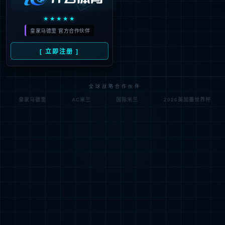
更多
协会列表
击剑
手球
摔跤
冰球
滑冰
滑雪
象棋
围棋
桥牌
毽球
藤球
健美
国际象
体育舞蹈
软式网球
钓鱼
体育记者协会
首页
>>
全民健身
>> 正文
青岛市快乐网球比赛落幕
2026-04-17 11:11
中国体育报
青岛市2026年第十五届“海能杯”快乐网球比赛日前在青岛
兴体育俱乐部落幕。经过两个半天的激烈角逐，各组别前三名
数产生。选手们在比拼中切磋球技、增进友谊，充分展现了积
向上、乐享运动的精神风貌。
由青岛市老年网球协会主办的本届赛事延续了往届经典赛
制，设置竞技组与休闲组两大组别，兼顾竞技性与趣味性，满
不同水平参赛选手的需求。其中，竞技组聚焦专业竞技比拼，
在为青岛市老年网球协会选拔优秀运动员，储备后续各项赛事
赛力量。休闲组以娱乐健身、交流交友为核心，为会员搭建了
松参与赛事、展现运动风采的平台，让更多老年网球爱好者享