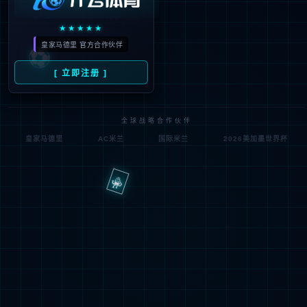
击剑
手球
摔跤
冰球
滑冰
滑雪
象棋
围棋
桥牌
毽球
藤球
健美
国际象
体育舞蹈
软式网球
钓鱼
体育记者协会
体总网
>
首页
>
体育产业
>
三亚“七大举措”推动国际旅游发展
2026-04-24
以赛搭台 文旅唱戏 南粤古驿道定向大赛走进佛山三水
2026-04-21
蒙超联赛抽签仪式举行
2026-04-21
2026全国汽车露营集结赛促体旅融合
2026-04-21
北京海淀射击协会推动区域体育产业升级
2026-04-21
全国小球运动嘉年华启动 从零散办赛的“加法”转向撬动
态融合的“乘法”
2026-04-21
首届全国小球运动嘉年华推动多方共赢
2026-04-21
吉祥物胞胞的“前世今生”
2026-04-21
全国小球运动嘉年华标识解读——以东方笔触描绘运动张
力 用多彩星轨汇聚全
2026-04-21
赛事活动日历——周周有重点 精彩不停歇
2026-04-21
冰雪经济为扩大内需提供新思路
2026-04-21
“一带一路”国家驻华使节自行车系列赛合肥站发车
2026-0